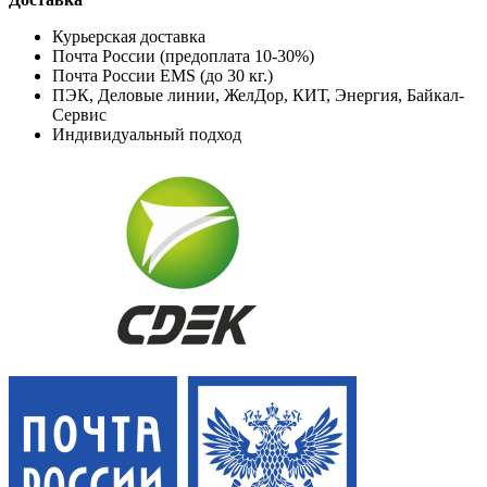
Курьерская доставка
Почта России (предоплата 10-30%)
Почта России EMS (до 30 кг.)
ПЭК, Деловые линии, ЖелДор, КИТ, Энергия, Байкал-
Сервис
Индивидуальный подход