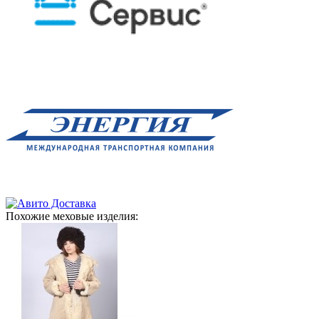
Похожие меховые изделия: