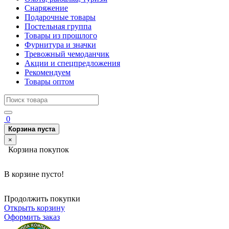
Снаряжение
Подарочные товары
Постельная группа
Товары из прошлого
Фурнитура и значки
Тревожный чемоданчик
Акции и спецпредложения
Рекомендуем
Товары оптом
0
Корзина пуста
×
Корзина покупок
В корзине пусто!
Продолжить покупки
Открыть корзину
Оформить заказ