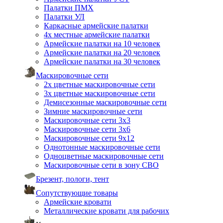
Палатки ПМХ
Палатки УЛ
Каркасные армейские палатки
4х местные армейские палатки
Армейские палатки на 10 человек
Армейские палатки на 20 человек
Армейские палатки на 30 человек
Маскировочные сети
2х цветные маскировочные сети
3х цветные маскировочные сети
Демисезонные маскировочные сети
Зимние маскировочные сети
Маскировочные сети 3х3
Маскировочные сети 3х6
Маскировочные сети 9х12
Однотонные маскировочные сети
Одноцветные маскировочные сети
Маскировочные сети в зону СВО
Брезент, пологи, тент
Сопутствующие товары
Армейские кровати
Металлические кровати для рабочих