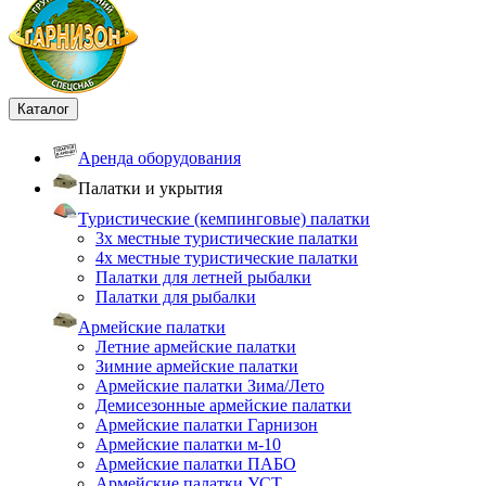
Каталог
Аренда оборудования
Палатки и укрытия
Туристические (кемпинговые) палатки
3х местные туристические палатки
4х местные туристические палатки
Палатки для летней рыбалки
Палатки для рыбалки
Армейские палатки
Летние армейские палатки
Зимние армейские палатки
Армейские палатки Зима/Лето
Демисезонные армейские палатки
Армейские палатки Гарнизон
Армейские палатки м-10
Армейские палатки ПАБО
Армейские палатки УСТ