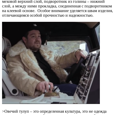
меховой верхний слой, подворотник из голины – нижний
слой, а между ними прокладка, соединенная с подворотником
на клеевой основе. Особое внимание уделяется швам изделия,
отличающимся особой прочностью и надежностью.
>Овечий тулуп – это определенная культура, это не одежда