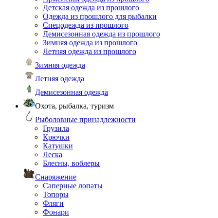
Детская одежда из прошлого
Одежда из прошлого для рыбалки
Спецодежда из прошлого
Демисезонная одежда из прошлого
Зимняя одежда из прошлого
Летняя одежда из прошлого
Зимняя одежда
Летняя одежда
Демисезонная одежда
Охота, рыбалка, туризм
Рыболовные принадлежности
Грузила
Крючки
Катушки
Леска
Блесны, воблеры
Снаряжение
Саперные лопаты
Топоры
Фляги
Фонари