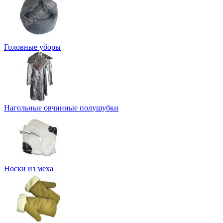
Головные уборы
Нагольные овчинные полушубки
Носки из меха