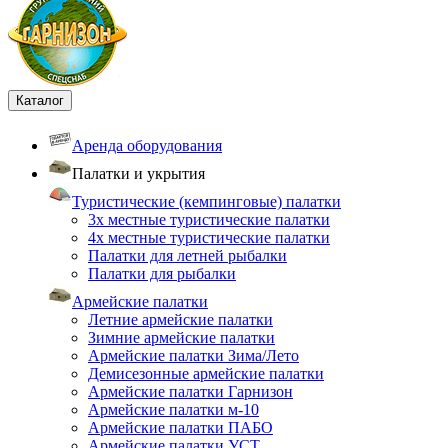
Каталог
Аренда оборудования
Палатки и укрытия
Туристические (кемпинговые) палатки
3х местные туристические палатки
4х местные туристические палатки
Палатки для летней рыбалки
Палатки для рыбалки
Армейские палатки
Летние армейские палатки
Зимние армейские палатки
Армейские палатки Зима/Лето
Демисезонные армейские палатки
Армейские палатки Гарнизон
Армейские палатки м-10
Армейские палатки ПАБО
Армейские палатки УСТ