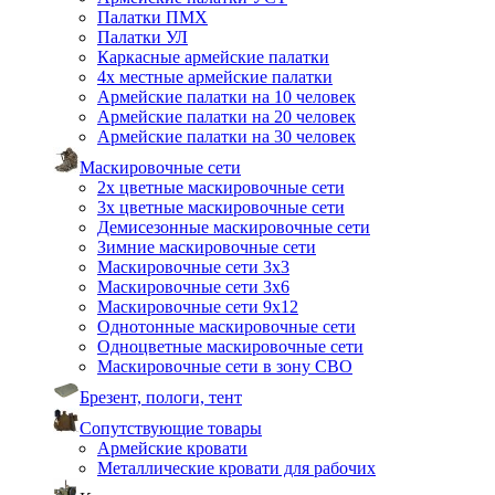
Палатки ПМХ
Палатки УЛ
Каркасные армейские палатки
4х местные армейские палатки
Армейские палатки на 10 человек
Армейские палатки на 20 человек
Армейские палатки на 30 человек
Маскировочные сети
2х цветные маскировочные сети
3х цветные маскировочные сети
Демисезонные маскировочные сети
Зимние маскировочные сети
Маскировочные сети 3х3
Маскировочные сети 3х6
Маскировочные сети 9х12
Однотонные маскировочные сети
Одноцветные маскировочные сети
Маскировочные сети в зону СВО
Брезент, пологи, тент
Сопутствующие товары
Армейские кровати
Металлические кровати для рабочих