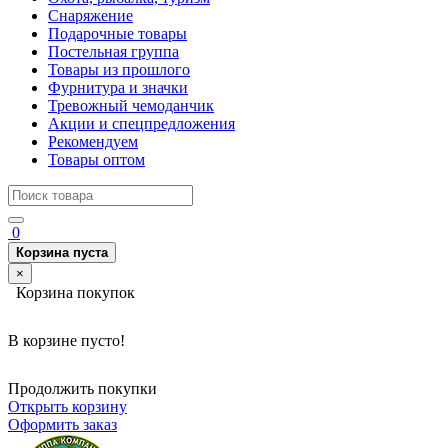
Снаряжение
Подарочные товары
Постельная группа
Товары из прошлого
Фурнитура и значки
Тревожный чемоданчик
Акции и спецпредложения
Рекомендуем
Товары оптом
0
Корзина пуста
×
Корзина покупок
В корзине пусто!
Продолжить покупки
Открыть корзину
Оформить заказ