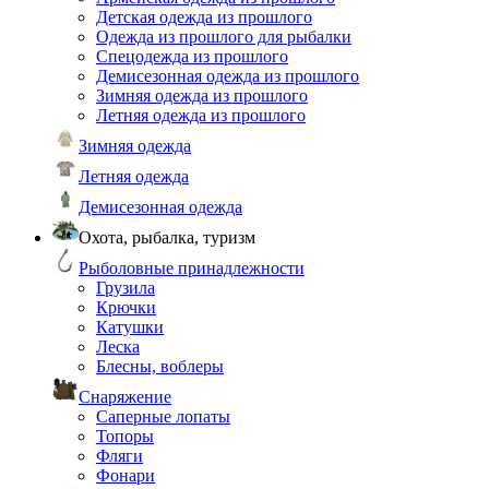
Детская одежда из прошлого
Одежда из прошлого для рыбалки
Спецодежда из прошлого
Демисезонная одежда из прошлого
Зимняя одежда из прошлого
Летняя одежда из прошлого
Зимняя одежда
Летняя одежда
Демисезонная одежда
Охота, рыбалка, туризм
Рыболовные принадлежности
Грузила
Крючки
Катушки
Леска
Блесны, воблеры
Снаряжение
Саперные лопаты
Топоры
Фляги
Фонари