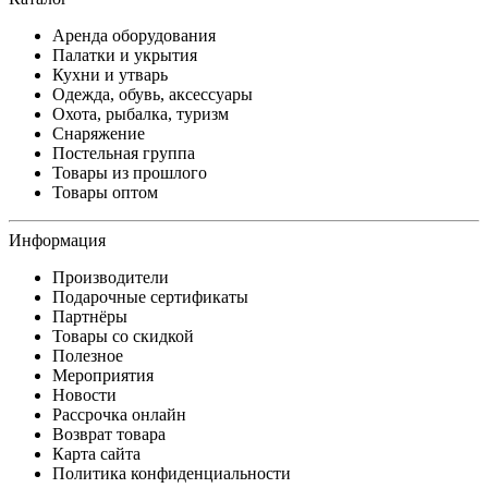
Аренда оборудования
Палатки и укрытия
Кухни и утварь
Одежда, обувь, аксессуары
Охота, рыбалка, туризм
Снаряжение
Постельная группа
Товары из прошлого
Товары оптом
Информация
Производители
Подарочные сертификаты
Партнёры
Товары со скидкой
Полезное
Мероприятия
Новости
Рассрочка онлайн
Возврат товара
Карта сайта
Политика конфиденциальности