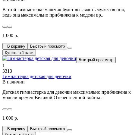
В этой гимнастерке мальчик будет выглядеть мужественно,
ведь она максимально приближена к модели вр..
1 000 р.
В корзину
Быстрый просмотр
Купить в 1 клик
Быстрый просмотр
1
3313
Гимнастерка детская для девочки
В наличии
Детская гимнастерка для девочки максимально приближена к
модели времен Великой Отечественной войны ..
1 000 р.
В корзину
Быстрый просмотр