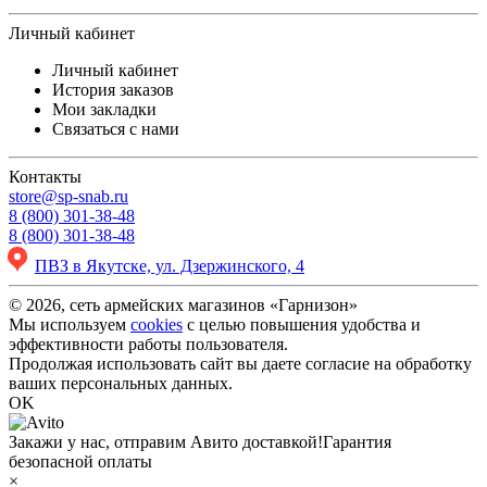
Личный кабинет
Личный кабинет
История заказов
Мои закладки
Связаться с нами
Контакты
store@sp-snab.ru
8 (800) 301-38-48
8 (800) 301-38-48
ПВЗ в Якутске, ул. Дзержинского, 4
© 2026, сеть армейских магазинов «Гарнизон»
Мы используем
cookies
с целью повышения удобства и
эффективности работы пользователя.
Продолжая использовать сайт вы даете согласие на обработку
ваших персональных данных.
OK
Закажи у нас, отправим Авито доставкой!
Гарантия
безопасной оплаты
×