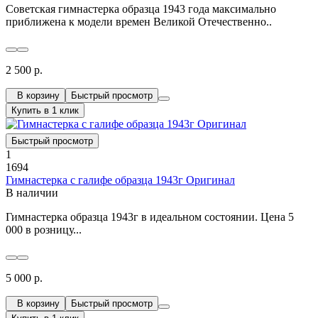
Советская гимнастерка образца 1943 года максимально
приближена к модели времен Великой Отечественно..
2 500 р.
В корзину
Быстрый просмотр
Купить в 1 клик
Быстрый просмотр
1
1694
Гимнастерка с галифе образца 1943г Оригинал
В наличии
Гимнастерка образца 1943г в идеальном состоянии. Цена 5
000 в розницу...
5 000 р.
В корзину
Быстрый просмотр