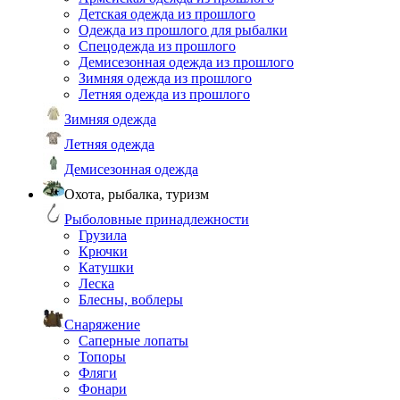
Детская одежда из прошлого
Одежда из прошлого для рыбалки
Спецодежда из прошлого
Демисезонная одежда из прошлого
Зимняя одежда из прошлого
Летняя одежда из прошлого
Зимняя одежда
Летняя одежда
Демисезонная одежда
Охота, рыбалка, туризм
Рыболовные принадлежности
Грузила
Крючки
Катушки
Леска
Блесны, воблеры
Снаряжение
Саперные лопаты
Топоры
Фляги
Фонари