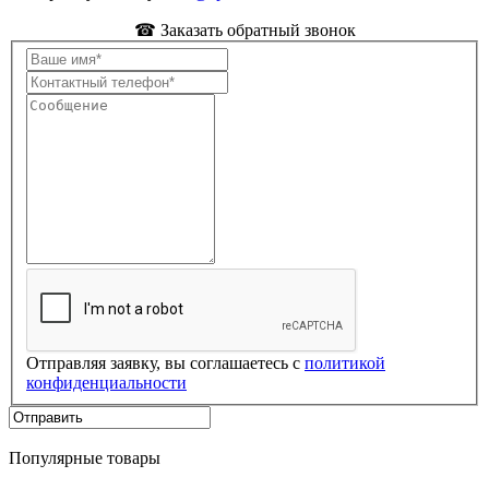
☎ Заказать обратный звонок
Отправляя заявку, вы соглашаетесь с
политикой
конфиденциальности
Популярные товары