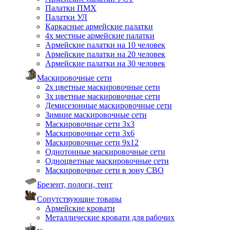
Палатки ПМХ
Палатки УЛ
Каркасные армейские палатки
4х местные армейские палатки
Армейские палатки на 10 человек
Армейские палатки на 20 человек
Армейские палатки на 30 человек
Маскировочные сети
2х цветные маскировочные сети
3х цветные маскировочные сети
Демисезонные маскировочные сети
Зимние маскировочные сети
Маскировочные сети 3х3
Маскировочные сети 3х6
Маскировочные сети 9х12
Однотонные маскировочные сети
Одноцветные маскировочные сети
Маскировочные сети в зону СВО
Брезент, пологи, тент
Сопутствующие товары
Армейские кровати
Металлические кровати для рабочих