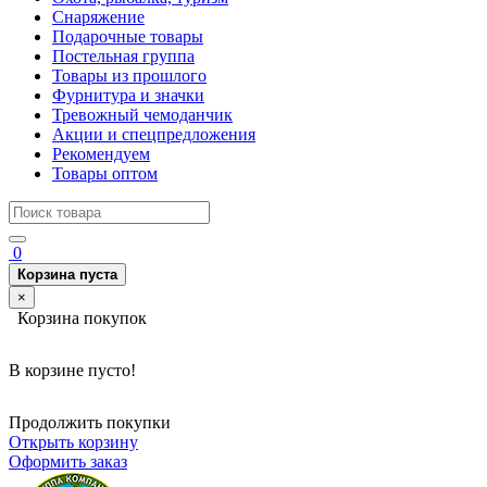
Снаряжение
Подарочные товары
Постельная группа
Товары из прошлого
Фурнитура и значки
Тревожный чемоданчик
Акции и спецпредложения
Рекомендуем
Товары оптом
0
Корзина пуста
×
Корзина покупок
В корзине пусто!
Продолжить покупки
Открыть корзину
Оформить заказ