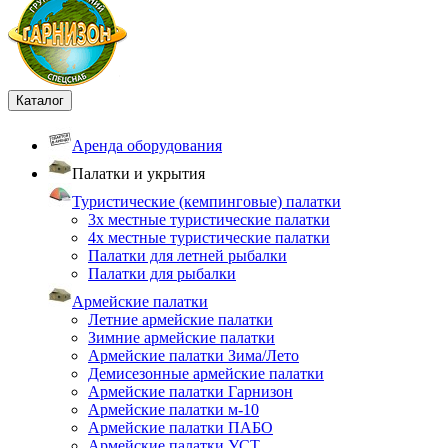
Каталог
Аренда оборудования
Палатки и укрытия
Туристические (кемпинговые) палатки
3х местные туристические палатки
4х местные туристические палатки
Палатки для летней рыбалки
Палатки для рыбалки
Армейские палатки
Летние армейские палатки
Зимние армейские палатки
Армейские палатки Зима/Лето
Демисезонные армейские палатки
Армейские палатки Гарнизон
Армейские палатки м-10
Армейские палатки ПАБО
Армейские палатки УСТ