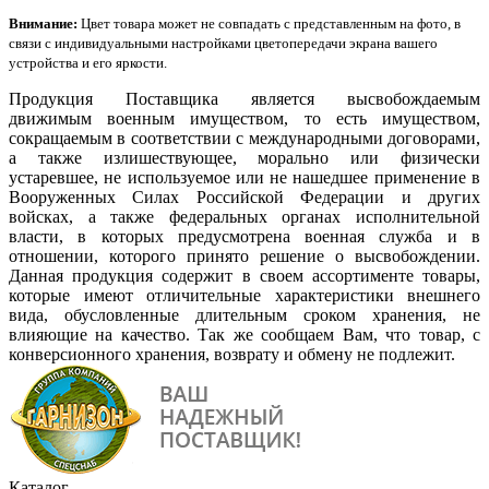
Внимание:
Цвет товара может не совпадать с представленным на фото, в
связи с индивидуальными настройками цветопередачи экрана вашего
устройства и его яркости.
Продукция Поставщика является высвобождаемым
движимым военным имуществом, то есть имуществом,
сокращаемым в соответствии с международными договорами,
а также излишествующее, морально или физически
устаревшее, не используемое или не нашедшее применение в
Вооруженных Силах Российской Федерации и других
войсках, а также федеральных органах исполнительной
власти, в которых предусмотрена военная служба и в
отношении, которого принято решение о высвобождении.
Данная продукция содержит в своем ассортименте товары,
которые имеют отличительные характеристики внешнего
вида, обусловленные длительным сроком хранения, не
влияющие на качество. Так же сообщаем Вам, что товар, с
конверсионного хранения, возврату и обмену не подлежит.
Каталог