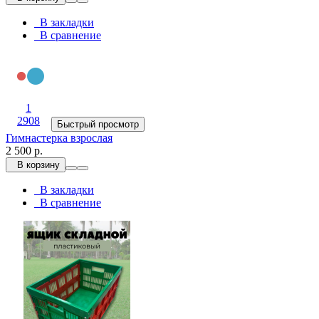
В закладки
В сравнение
1
2908
Быстрый просмотр
Гимнастерка взрослая
2 500 р.
В корзину
В закладки
В сравнение