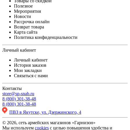
Товары со скидкой
Полезное
Мероприятия
Новости
Рассрочка онлайн
Возврат товара
Карта сайта
Политика конфиденциальности
Личный кабинет
Личный кабинет
История заказов
Мои закладки
Связаться с нами
Контакты
store@sp-snab.ru
8 (800) 301-38-48
8 (800) 301-38-48
ПВЗ в Якутске, ул. Дзержинского, 4
© 2026, сеть армейских магазинов «Гарнизон»
Мы используем
cookies
с целью повышения удобства и