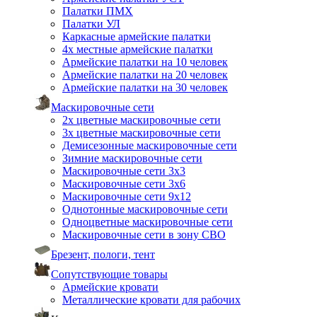
Палатки ПМХ
Палатки УЛ
Каркасные армейские палатки
4х местные армейские палатки
Армейские палатки на 10 человек
Армейские палатки на 20 человек
Армейские палатки на 30 человек
Маскировочные сети
2х цветные маскировочные сети
3х цветные маскировочные сети
Демисезонные маскировочные сети
Зимние маскировочные сети
Маскировочные сети 3х3
Маскировочные сети 3х6
Маскировочные сети 9х12
Однотонные маскировочные сети
Одноцветные маскировочные сети
Маскировочные сети в зону СВО
Брезент, пологи, тент
Сопутствующие товары
Армейские кровати
Металлические кровати для рабочих