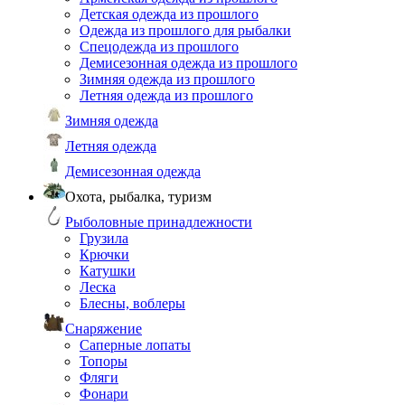
Детская одежда из прошлого
Одежда из прошлого для рыбалки
Спецодежда из прошлого
Демисезонная одежда из прошлого
Зимняя одежда из прошлого
Летняя одежда из прошлого
Зимняя одежда
Летняя одежда
Демисезонная одежда
Охота, рыбалка, туризм
Рыболовные принадлежности
Грузила
Крючки
Катушки
Леска
Блесны, воблеры
Снаряжение
Саперные лопаты
Топоры
Фляги
Фонари