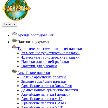
Каталог
Аренда оборудования
Палатки и укрытия
Туристические (кемпинговые) палатки
3х местные туристические палатки
4х местные туристические палатки
Палатки для летней рыбалки
Палатки для рыбалки
Армейские палатки
Летние армейские палатки
Зимние армейские палатки
Армейские палатки Зима/Лето
Демисезонные армейские палатки
Армейские палатки Гарнизон
Армейские палатки м-10
Армейские палатки ПАБО
Армейские палатки УСТ