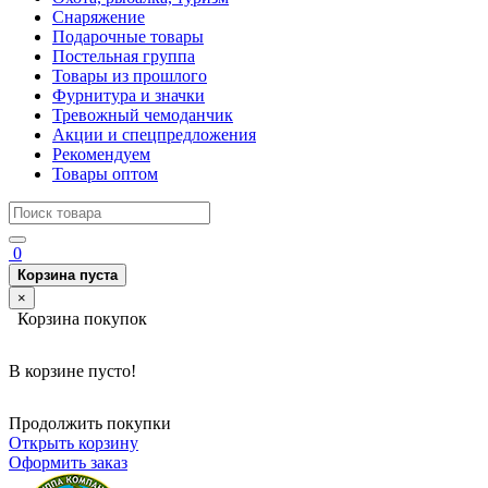
Снаряжение
Подарочные товары
Постельная группа
Товары из прошлого
Фурнитура и значки
Тревожный чемоданчик
Акции и спецпредложения
Рекомендуем
Товары оптом
0
Корзина пуста
×
Корзина покупок
В корзине пусто!
Продолжить покупки
Открыть корзину
Оформить заказ