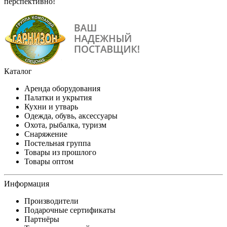
перспективно!
Каталог
Аренда оборудования
Палатки и укрытия
Кухни и утварь
Одежда, обувь, аксессуары
Охота, рыбалка, туризм
Снаряжение
Постельная группа
Товары из прошлого
Товары оптом
Информация
Производители
Подарочные сертификаты
Партнёры