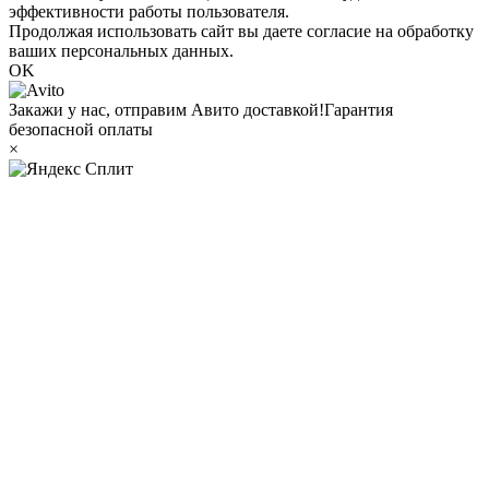
эффективности работы пользователя.
Продолжая использовать сайт вы даете согласие на обработку
ваших персональных данных.
OK
Закажи у нас, отправим Авито доставкой!
Гарантия
безопасной оплаты
×